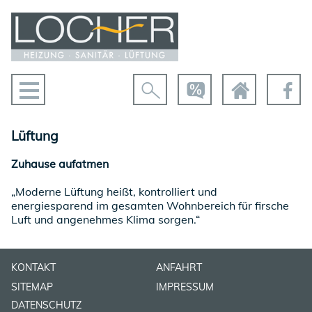
Lüftung
Zuhause aufatmen
„Moderne Lüftung heißt, kontrolliert und
energiesparend im gesamten Wohnbereich für firsche
Luft und angenehmes Klima sorgen.“
KONTAKT
ANFAHRT
SITEMAP
IMPRESSUM
DATENSCHUTZ