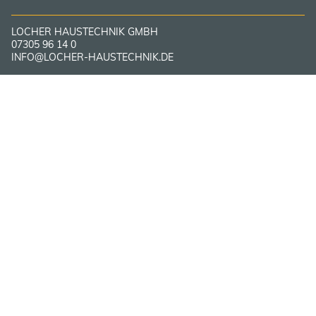
LOCHER HAUSTECHNIK GMBH
07305 96 14 0
INFO@LOCHER-HAUSTECHNIK.DE